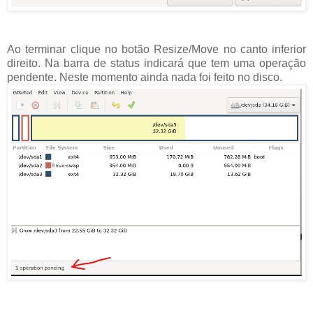
Ao terminar clique no botão Resize/Move no canto inferior
direito. Na barra de status indicará que tem uma operação
pendente. Neste momento ainda nada foi feito no disco.