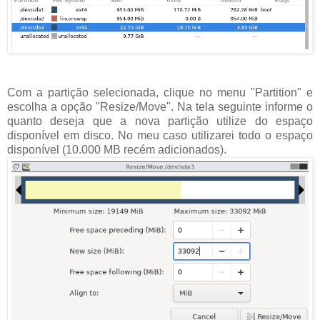
Com a partição selecionada, clique no menu "Partition" e
escolha a opção "Resize/Move". Na tela seguinte informe o
quanto deseja que a nova partição utilize do espaço
disponível em disco. No meu caso utilizarei todo o espaço
disponível (10.000 MB recém adicionados).