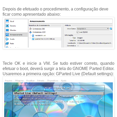
Depois de efetuado o procedimento, a configuração deve
ficar como apresentado abaixo:
Tecle OK e inicie a VM. Se tudo estiver correto, quando
efetuar o boot, deverá surgir a tela do GNOME Parted Editor.
Usaremos a primeira opção: GParted Live (Default settings):