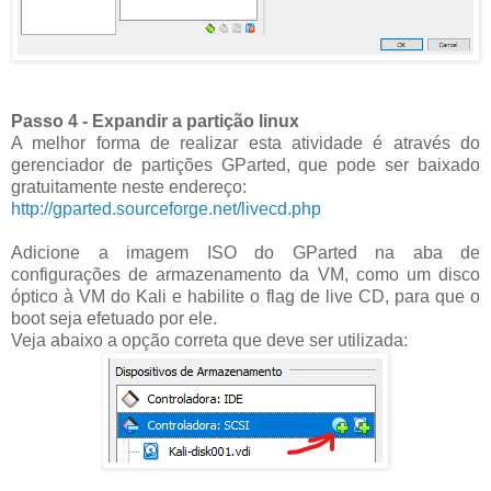
Passo 4 - Expandir a partição linux
A melhor forma de realizar esta atividade é através do
gerenciador de partições GParted, que pode ser baixado
gratuitamente neste endereço:
http://gparted.sourceforge.net/livecd.php
Adicione a imagem ISO do GParted na aba de
configurações de armazenamento da VM, como um disco
óptico à VM do Kali e habilite o flag de live CD, para que o
boot seja efetuado por ele.
Veja abaixo a opção correta que deve ser utilizada: