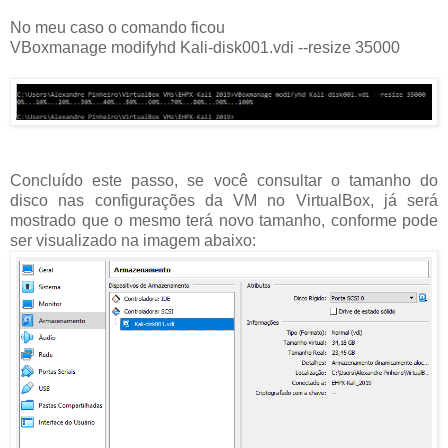
No meu caso o comando ficou
VBoxmanage modifyhd Kali-disk001.vdi --resize 35000
Concluído este passo, se você consultar o tamanho do
disco nas configurações da VM no VirtualBox, já será
mostrado que o mesmo terá novo tamanho, conforme pode
ser visualizado na imagem abaixo: