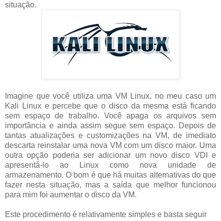
situação.
Imagine que você utiliza uma VM Linux, no meu caso um
Kali Linux e percebe que o disco da mesma está ficando
sem espaço de trabalho. Você apaga os arquivos sem
importância e ainda assim segue sem espaço. Depois de
tantas atualizações e customizações na VM, de imediato
descarta reinstalar uma nova VM com um disco maior. Uma
outra opção poderia ser adicionar um novo disco VDI e
apresentá-lo ao Linux como nova unidade de
armazenamento. O bom é que há muitas alternativas do que
fazer nesta situação, mas a saída que melhor funcionou
para mim foi aumentar o disco da VM.
Este procedimento é relativamente simples e basta seguir