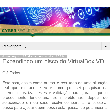
▼
domingo, 25 de agosto de 2019
Expandindo um disco do VirtualBox VDI
Olá Todos,
Este post, assim como outros, é resultado de uma situação
real que me aconteceu e como precisei pesquisar na
Internet e realizar testes e validação para garantir que o
procedimento funcionaria sem problemas, depois de
solucionado o meu caso resolvi compartilhar o passo-a-
passo para ajudar quem possa estar passando pela mesma