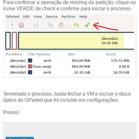
Para confirmar a operação de resizing da partição, clique no
ícone VERDE de check e confirme para iniciar o processo.
Terminado o processo, basta fechar a VM e excluir o disco
óptico do GParted que foi incluído em configurações.
Pronto!